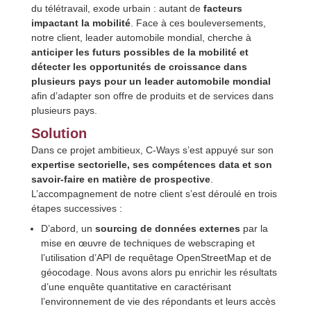
du télétravail, exode urbain : autant de
facteurs
impactant la mobilité
. Face à ces bouleversements,
notre client, leader automobile mondial, cherche à
anticiper les futurs possibles de la mobilité et
détecter les opportunités de croissance dans
plusieurs pays pour un leader automobile mondial
afin d’adapter son offre de produits et de services dans
plusieurs pays.
Solution
Dans ce projet ambitieux, C-Ways s’est appuyé sur son
expertise sectorielle, ses compétences data et son
savoir-faire en matière de prospective
.
L’accompagnement de notre client s’est déroulé en trois
étapes successives :
D’abord, un
sourcing de données externes
par la
mise en œuvre de techniques de webscraping et
l’utilisation d’API de requêtage OpenStreetMap et de
géocodage. Nous avons alors pu enrichir les résultats
d’une enquête quantitative en caractérisant
l’environnement de vie des répondants et leurs accès