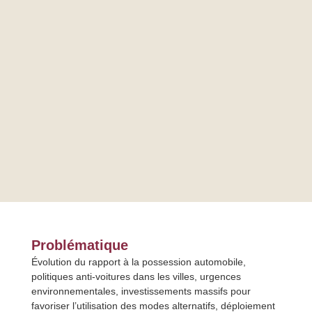
Problématique
Évolution du rapport à la possession automobile,
politiques anti-voitures dans les villes, urgences
environnementales, investissements massifs pour
favoriser l’utilisation des modes alternatifs, déploiement