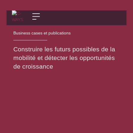
Business cases et publications
Construire les futurs possibles de la
mobilité et détecter les opportunités
de croissance