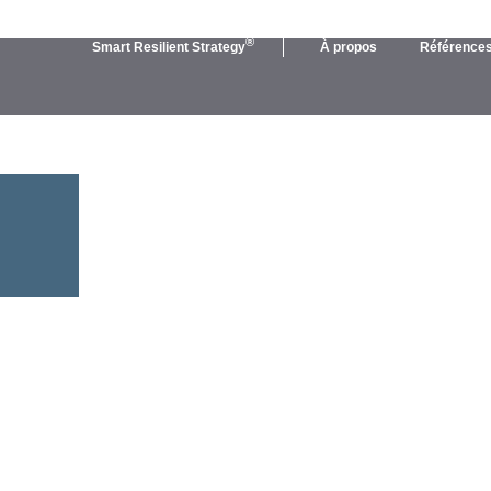
®
Smart Resilient Strategy
À propos
Référence