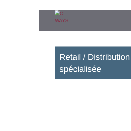
Retail / Distribution
spécialisée