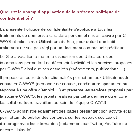
Quel est le champ d’application de la présente politique de
confidentialité ?
La présente Politique de confidentialité s’applique à tous les
traitements de données à caractère personnel mis en œuvre par C-
WAYS et relatifs aux Utilisateurs du Site, pour autant que ledit
traitement ne soit pas régi par un document contractuel spécifique.
Le Site a vocation à mettre à disposition des Utilisateurs des
informations permettant de découvrir l’activité et les services proposés
par C-WAYS ainsi que ses actualités (événements, publications,…).
Il propose en outre des fonctionnalités permettant aux Utilisateurs de
contacter C-WAYS (demande de contact, candidature spontanée ou
réponse à une offre d’emploi …) et présente les services proposés par
la société C-WAYS, les projets réalisés par cette dernière ou encore
les collaborateurs travaillant au sein de l’équipe C-WAYS.
C-WAYS administre également des pages présentant son activité et lui
permettant de publier des contenus sur les réseaux sociaux et
d’interagir avec les internautes (notamment sur Twitter, YouTube ou
encore LinkedIn).