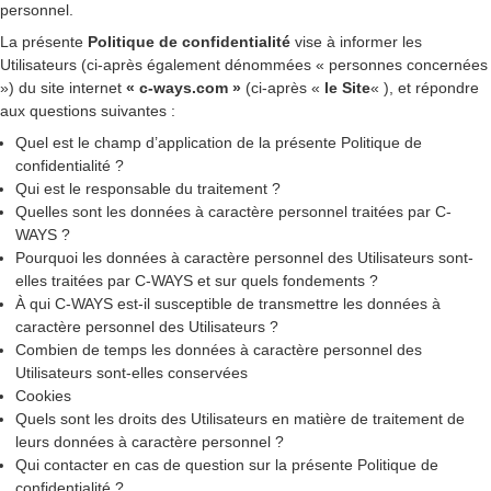
personnel.
La présente
Politique de confidentialité
vise à informer les
Utilisateurs (ci-après également dénommées « personnes concernées
») du site internet
« c-ways.com »
(ci-après «
le Site
« ), et répondre
aux questions suivantes :
Quel est le champ d’application de la présente Politique de
confidentialité ?
Qui est le responsable du traitement ?
Quelles sont les données à caractère personnel traitées par C-
WAYS ?
Pourquoi les données à caractère personnel des Utilisateurs sont-
elles traitées par C-WAYS et sur quels fondements ?
À qui C-WAYS est-il susceptible de transmettre les données à
caractère personnel des Utilisateurs ?
Combien de temps les données à caractère personnel des
Utilisateurs sont-elles conservées
Cookies
Quels sont les droits des Utilisateurs en matière de traitement de
leurs données à caractère personnel ?
Qui contacter en cas de question sur la présente Politique de
confidentialité ?