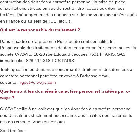
destruction des données à caractère personnel, la mise en place
d’habilitations strictes en vue de restreindre l’accès aux données
traitées, l’hébergement des données sur des serveurs sécurisés situés
en France ou au sein de l’UE, etc…).
Qui est le responsable du traitement ?
Dans le cadre de la présente Politique de confidentialité, le
Responsable des traitements de données à caractère personnel est la
société C-WAYS, 18-20 rue Edouard Jacques 75014 PARIS, SAS
immatriculée 828 414 318 RCS PARIS.
Toute question ou demande concernant le traitement des données à
caractère personnel peut être envoyée à l’adresse email
suivante :
rgpd@c-ways.com
Quelles sont les données à caractère personnel traitées par c-
ways ?
C-WAYS veille à ne collecter que les données à caractère personnel
des Utilisateurs strictement nécessaires aux finalités des traitements
mis en œuvre et visés ci-dessous.
Sont traitées :