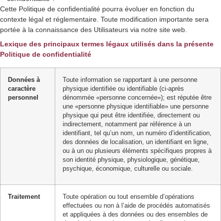
Cette Politique de confidentialité pourra évoluer en fonction du
contexte légal et réglementaire. Toute modification importante sera
portée à la connaissance des Utilisateurs via notre site web.
Lexique des principaux termes légaux utilisés dans la présente
Politique de confidentialité
Données à
Toute information se rapportant à une personne
caractère
physique identifiée ou identifiable (ci-après
personnel
dénommée «personne concernée»); est réputée être
une «personne physique identifiable» une personne
physique qui peut être identifiée, directement ou
indirectement, notamment par référence à un
identifiant, tel qu’un nom, un numéro d’identification,
des données de localisation, un identifiant en ligne,
ou à un ou plusieurs éléments spécifiques propres à
son identité physique, physiologique, génétique,
psychique, économique, culturelle ou sociale.
Traitement
Toute opération ou tout ensemble d’opérations
effectuées ou non à l’aide de procédés automatisés
et appliquées à des données ou des ensembles de