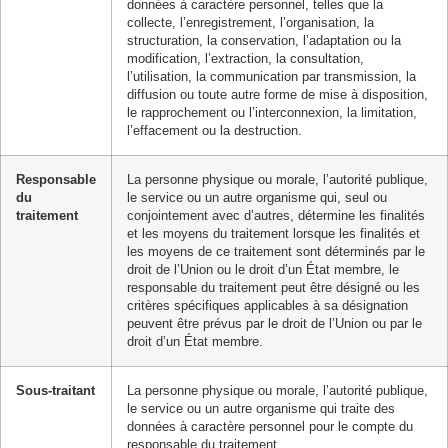
données à caractère personnel, telles que la
collecte, l’enregistrement, l’organisation, la
structuration, la conservation, l’adaptation ou la
modification, l’extraction, la consultation,
l’utilisation, la communication par transmission, la
diffusion ou toute autre forme de mise à disposition,
le rapprochement ou l’interconnexion, la limitation,
l’effacement ou la destruction.
Responsable
La personne physique ou morale, l’autorité publique,
du
le service ou un autre organisme qui, seul ou
traitement
conjointement avec d’autres, détermine les finalités
et les moyens du traitement lorsque les finalités et
les moyens de ce traitement sont déterminés par le
droit de l’Union ou le droit d’un État membre, le
responsable du traitement peut être désigné ou les
critères spécifiques applicables à sa désignation
peuvent être prévus par le droit de l’Union ou par le
droit d’un État membre.
Sous-traitant
La personne physique ou morale, l’autorité publique,
le service ou un autre organisme qui traite des
données à caractère personnel pour le compte du
responsable du traitement.