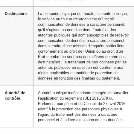
Destinataire
La personne physique ou morale, l’autorité publique,
le service ou tout autre organisme qui reçoit
communication de données à caractère personnel,
qu’il s’agisse ou non d’un tiers. Toutefois, les
autorités publiques qui sont susceptibles de recevoir
communication de données à caractère personnel
dans le cadre d’une mission d’enquête particulière
conformément au droit de l’Union ou au droit d’un
État membre ne sont pas considérées comme des
destinataires ; le traitement de ces données par les
autorités publiques en question est conforme aux
règles applicables en matière de protection des
données en fonction des finalités du traitement.
Autorité de
Autorité publique indépendante chargée de surveiller
contrôle
l’application du règlement (UE) 2016/679 du
Parlement européen et du Conseil du 27 avril 2016
relatif à la protection des personnes physiques à
l’égard du traitement des données à caractère
personnel et à la libre circulation de ces données.