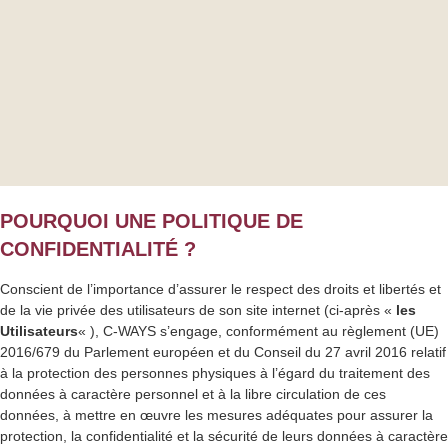
POURQUOI UNE POLITIQUE DE
CONFIDENTIALITÉ ?
Conscient de l’importance d’assurer le respect des droits et libertés et
de la vie privée des utilisateurs de son site internet (ci-après «
les
Utilisateurs
« ), C-WAYS s’engage, conformément au règlement (UE)
2016/679 du Parlement européen et du Conseil du 27 avril 2016 relatif
à la protection des personnes physiques à l’égard du traitement des
données à caractère personnel et à la libre circulation de ces
données, à mettre en œuvre les mesures adéquates pour assurer la
protection, la confidentialité et la sécurité de leurs données à caractère