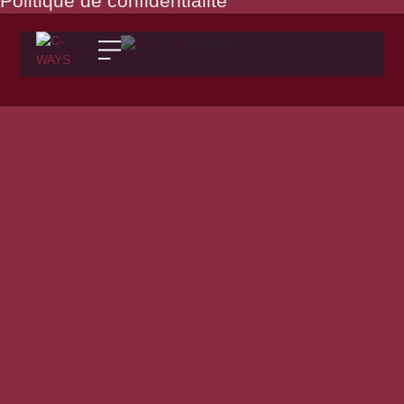
Politique de confidentialité