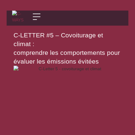
C-LETTER #5 – Covoiturage et
climat :
comprendre les comportements pour
évaluer les émissions évitées