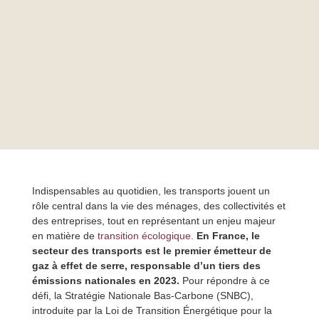
Indispensables au quotidien, les transports jouent un
rôle central dans la vie des ménages, des collectivités et
des entreprises, tout en représentant un enjeu majeur
en matière de
transition écologique.
En France, le
secteur des transports est le premier émetteur de
gaz à effet de serre, responsable d’un tiers des
émissions nationales en 2023.
Pour répondre à ce
défi, la Stratégie Nationale Bas-Carbone (SNBC),
introduite par la Loi de Transition Énergétique pour la