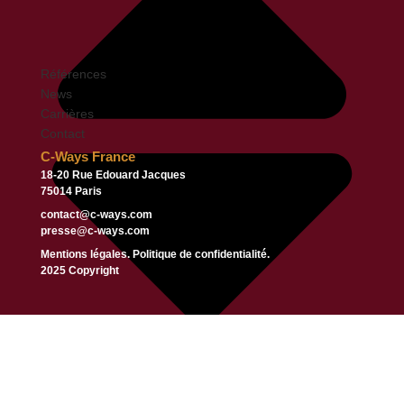
Références
News
Carrières
Contact
C-Ways France
18-20 Rue Edouard Jacques
75014 Paris
contact@c-ways.com
presse@c-ways.com
Mentions légales.
Politique de confidentialité.
2025 Copyright