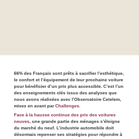
66% des Français sont prêts à sacrifier l’esthétique,
le confort et l’équipement de leur prochaine voiture
pour bénéficier d’un prix plus accessible. C’est l’un
des enseignements clés issus des analyses que
nous avons réalisées avec l’Observatoire Cetelem,
mises en avant par
Challenges.
Face à la hausse continue des prix des voitures
neuves
, une grande partie des ménages s’éloigne
du marché du neuf. L’industrie automobile doit
désormais repenser ses stratégies pour répondre à