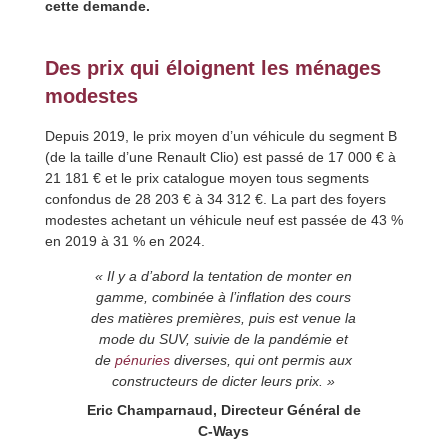
cette demande.
Des prix qui éloignent les ménages
modestes
Depuis 2019, le prix moyen d’un véhicule du segment B
(de la taille d’une Renault Clio) est passé de 17 000 € à
21 181 € et le prix catalogue moyen tous segments
confondus de 28 203 € à 34 312 €. La part des foyers
modestes achetant un véhicule neuf est passée de 43 %
en 2019 à 31 % en 2024.
« Il y a d’abord la tentation de monter en
gamme, combinée à l’inflation des cours
des matières premières, puis est venue la
mode du SUV, suivie de la pandémie et
de
pénuries
diverses, qui ont permis aux
constructeurs de dicter leurs prix. »
Eric Champarnaud, Directeur Général de
C-Ways