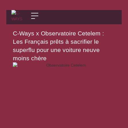
C-Ways x Observatoire Cetelem :
Les Français prêts à sacrifier le
superflu pour une voiture neuve
moins chère