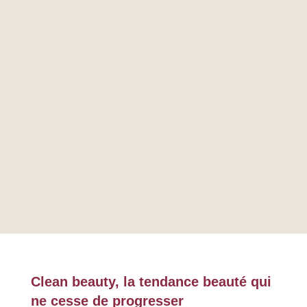
Clean beauty, la tendance beauté qui
ne cesse de progresser