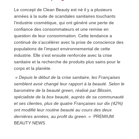
Le concept de Clean Beauty est né il y a plusieurs
années à la suite de scandales sanitaires touchants
l’industrie cosmétique, qui ont généré une perte de
confiance des consommateurs et une remise en
question de leur consommation. Cette tendance a
continué de s’accélérer avec la prise de conscience des
populations de l’impact environnemental de cette
industrie. Elle s’est ensuite renforcée avec la crise
sanitaire et la recherche de produits plus sains pour le
corps et la planète.
»
Depuis le début de la crise sanitaire, les Françaises
semblent avoir changé leur rapport à la beauté. Selon le
baromètre de la beauté green, réalisé par Blissim,
spécialiste de la box beauté, auprès de sa communauté
et ses clientes, plus de quatre Françaises sur dix (42%)
ont modifié leur routine beauté au cours des deux
dernières années, au profit du green. «
PREMIUM
BEAUTY NEWS