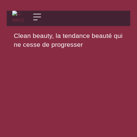
Clean beauty, la tendance beauté qui
ne cesse de progresser