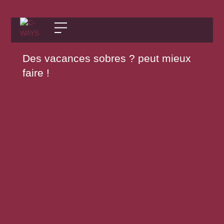
Des vacances sobres ? peut mieux
faire !