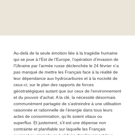
Au-delà de la seule émotion liée à la tragédie humaine
qui se joue à l’Est de l’Europe, l’opération d’invasion de
l’Ukraine par l’armée russe déclenchée le 24 février n’a
pas manqué de mettre les Français face à la réalité de
leur dépendance aux hydrocarbures et à la nocivité de
ceux-ci, sur le plan des rapports de forces
géostratégiques autant que sur ceux de l’environnement
et du pouvoir d’achat. A la clé, la nécessité désormais
communément partagée de s’astreindre à une utilisation
raisonnée et rationnelle de l’énergie dans tous leurs
actes de consommation, qu’ils soient vitaux ou
superflus. Et justement, s’il est une dépense non
contrainte et planifiable sur laquelle les Français