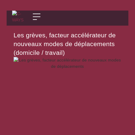
Les grèves, facteur accélérateur de
nouveaux modes de déplacements
(domicile / travail)