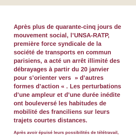
Après plus de quarante-cinq jours de
mouvement social, l’UNSA-RATP,
première force syndicale de la
société de transports en commun
parisiens, a acté un arrêt illimité des
débrayages à partir du 20 janvier
pour s’orienter vers » d’autres
formes d’action « . Les perturbations
d’une ampleur et d’une durée inédite
ont bouleversé les habitudes de
mobilité des franciliens sur leurs
trajets courtes distances.
Après avoir épuisé leurs possibilités de télétravail,