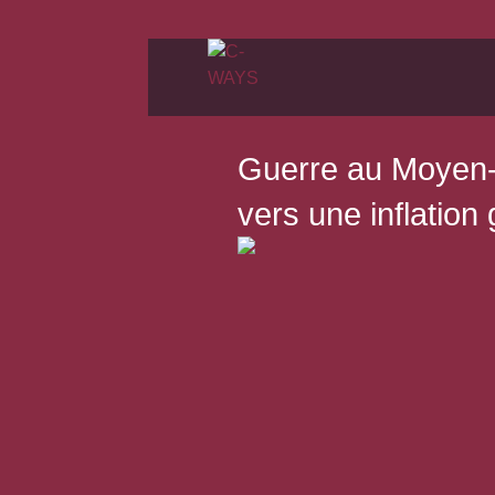
Guerre au Moyen-
vers une inflation