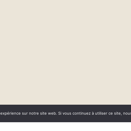
 expérience sur notre site web. Si vous continuez à utiliser ce site, no