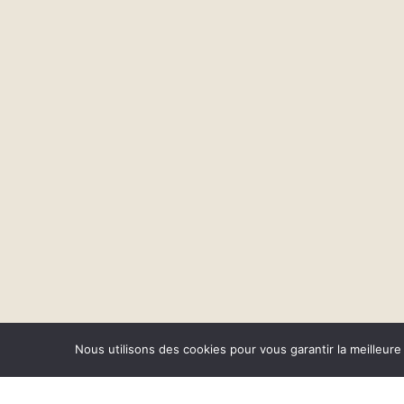
Nous utilisons des cookies pour vous garantir la meilleure