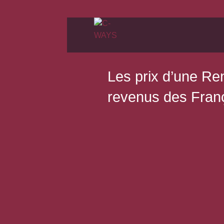
Les prix d’une Ren
revenus des Fran