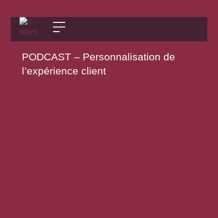
PODCAST – Personnalisation de
l’expérience client