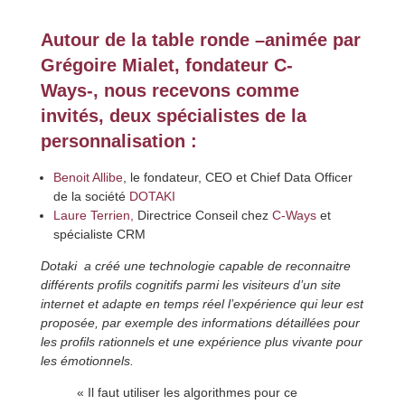
Autour de la table ronde –
animée par
Grégoire Mialet
, fondateur C-
Ways-,
nous recevons comme
invités, deux spécialistes de la
personnalisation :
Benoit Allibe
, le fondateur, CEO et Chief Data Officer
de la société
DOTAKI
Laure Terrien,
Directrice Conseil chez
C-Ways
et
spécialiste CRM
Dotaki
a créé une technologie capable de reconnaitre
différents profils cognitifs parmi les visiteurs d’un site
internet et adapte en temps réel l’expérience qui leur est
proposée, par exemple des informations détaillées pour
les profils rationnels et une expérience plus vivante pour
les émotionnels.
« Il faut utiliser les algorithmes pour ce