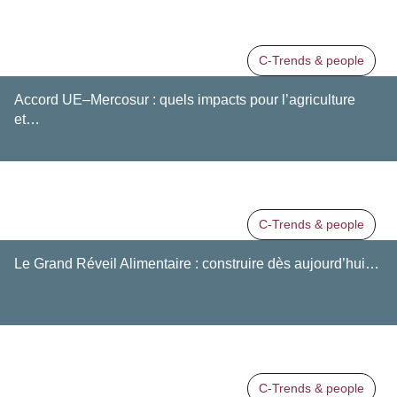
C-Trends & people
Accord UE–Mercosur : quels impacts pour l’agriculture
et…
C-Trends & people
Le Grand Réveil Alimentaire : construire dès aujourd’hui…
C-Trends & people