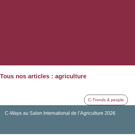
Tous nos articles : agriculture
C-Trends & people
C-Ways au Salon International de l’Agriculture 2026