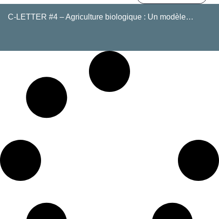
C-LETTER #4 – Agriculture biologique : Un modèle…