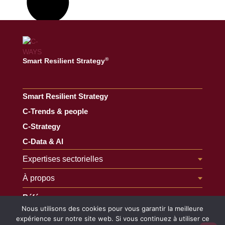
®
Smart Resilient Strategy
Smart Resilient Strategy
C-Trends & people
C-Strategy
C-Data & AI
Expertises sectorielles
À propos
Références
Nous utilisons des cookies pour vous garantir la meilleure
News
expérience sur notre site web. Si vous continuez à utiliser ce