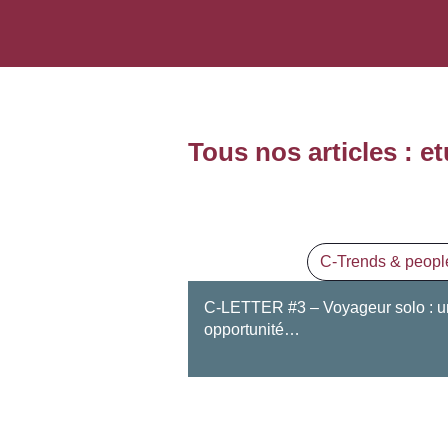
Tous nos articles : 
C-Trends & peopl
C-LETTER #3 – Voyageur solo : 
opportunité…