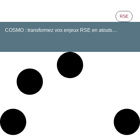
RSE
COSMO : transformez vos enjeux RSE en atouts…