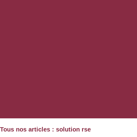
Tous nos articles : solution rse