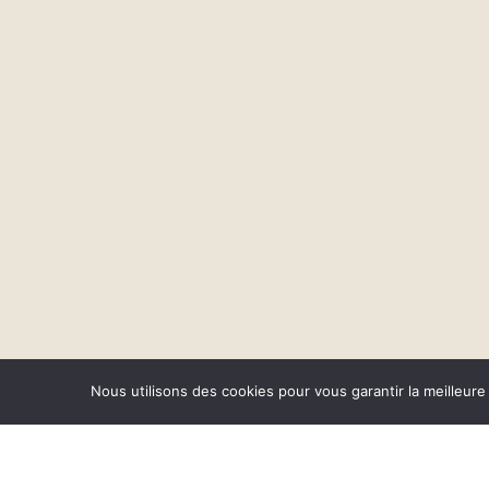
Nous utilisons des cookies pour vous garantir la meilleure