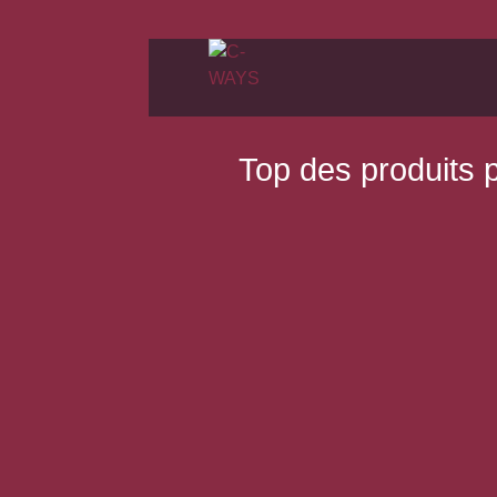
Top des produits 