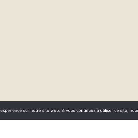
 expérience sur notre site web. Si vous continuez à utiliser ce site, no