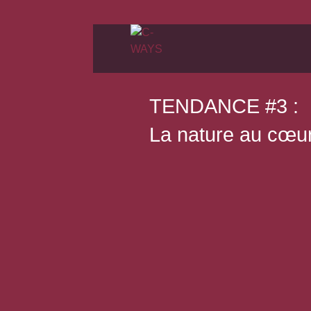
TENDANCE #3 :
La nature au cœu