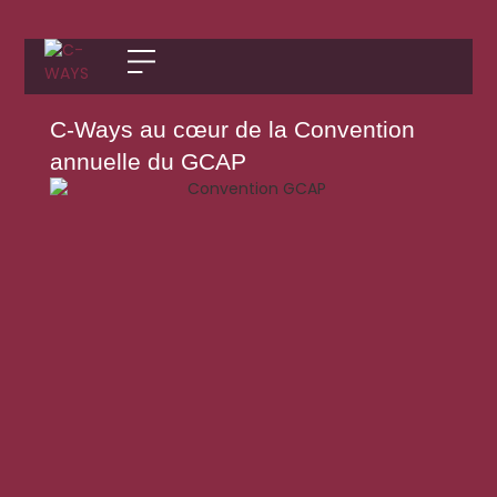
C-Ways au cœur de la Convention
annuelle du GCAP