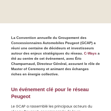
La Convention annuelle du Groupement des
Concessionnaires Automobiles Peugeot (GCAP) a
réuni une centaine de décideurs et investisseurs
autour des enjeux stratégiques du réseau.
C-Ways
a
été au centre de cet événement, avec Éric
Champarnaud, Directeur Général, assurant le rôle de
Master of Ceremony et animant des échanges
riches en énergie collective.
Un événement clé pour le réseau
Peugeot
Le GCAP a rassemblé les principaux acteurs du