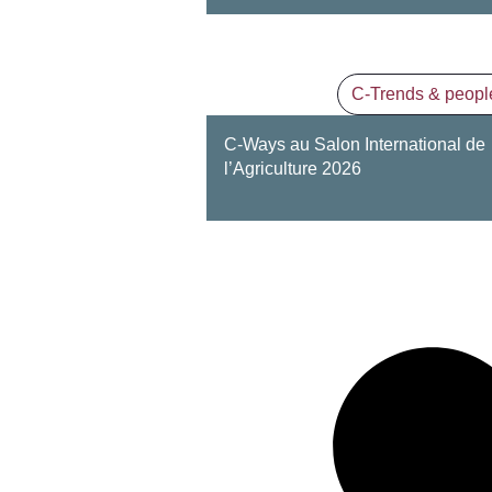
C-Trends & peopl
C-Ways au Salon International de
l’Agriculture 2026