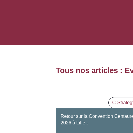
Tous nos articles : E
C-Strateg
Retour sur la Convention Centaur
2026 à Lille…