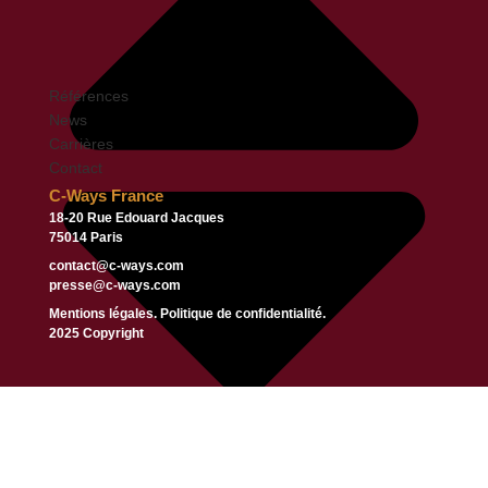
Références
News
Carrières
Contact
C-Ways France
18-20 Rue Edouard Jacques
75014 Paris
contact@c-ways.com
presse@c-ways.com
Mentions légales.
Politique de confidentialité.
2025 Copyright