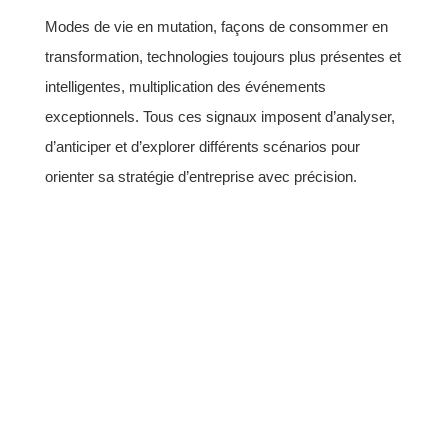
Modes de vie en mutation, façons de consommer en
transformation, technologies toujours plus présentes et
intelligentes, multiplication des événements
exceptionnels. Tous ces signaux imposent d’analyser,
d’anticiper et d’explorer différents scénarios pour
orienter sa stratégie d’entreprise avec précision.