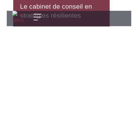
Le cabinet de conseil en
stratégies résilientes