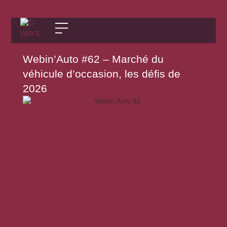
Webin’Auto #62 – Marché du
véhicule d’occasion, les défis de
2026