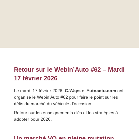
Retour sur le Webin’Auto #62 – Mardi
17 février 2026
Le mardi 17 février 2026,
C-Ways
et A
utoactu.com
ont
organisé le Webin’Auto #62 pour faire le point sur les
défis du marché du véhicule d’occasion.
Retour sur les enseignements clés et les stratégies à
adopter pour 2026.
Un marché VO en pleine mutation