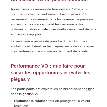
Après plusieurs années de tensions sur l’offre, 2026
marque un changement majeur. Les buy-back VO
reviennent massivement dans les réseaux, la pression
sur les marges s’accentue et les décisions entre
volumes, rotation et valeur résiduelle deviennent de plus
en plus stratégiques.
Le webinaire a permis de prendre du recul sur ces
évolutions et d’identifier les risques liés à des stratégies
trop centrées sur le volume au détriment de la valeur.
Performance VO : que faire pour
saisir les opportunités et éviter les
pièges ?
Les participants ont exploré les points souvent négligés
dans la gestion VO :
Optimiser la rotation
tout en protégeant la valeur
résiduelle.