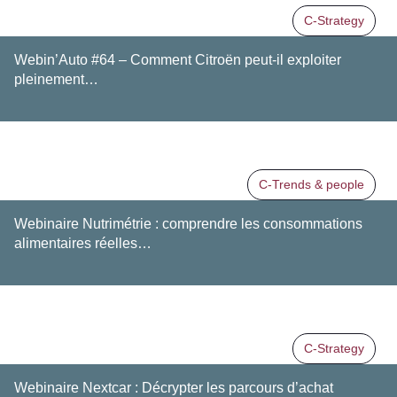
C-Strategy
Webin’Auto #64 – Comment Citroën peut-il exploiter
pleinement…
C-Trends & people
Webinaire Nutrimétrie : comprendre les consommations
alimentaires réelles…
C-Strategy
Webinaire Nextcar : Décrypter les parcours d’achat