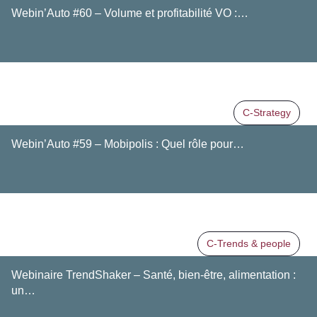
Webin’Auto #60 – Volume et profitabilité VO :…
C-Strategy
Webin’Auto #59 – Mobipolis : Quel rôle pour…
C-Trends & people
Webinaire TrendShaker – Santé, bien-être, alimentation :
un…