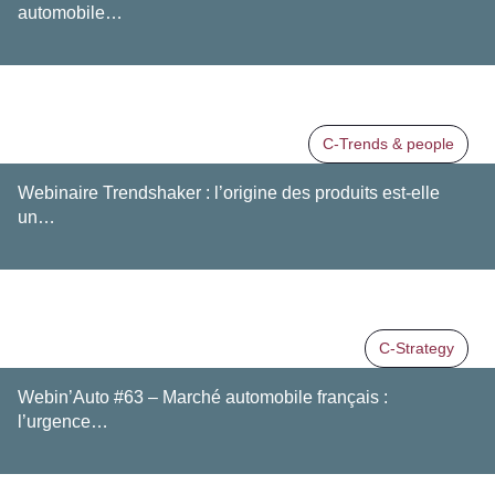
automobile…
C-Trends & people
Webinaire Trendshaker : l’origine des produits est-elle
un…
C-Strategy
Webin’Auto #63 – Marché automobile français :
l’urgence…