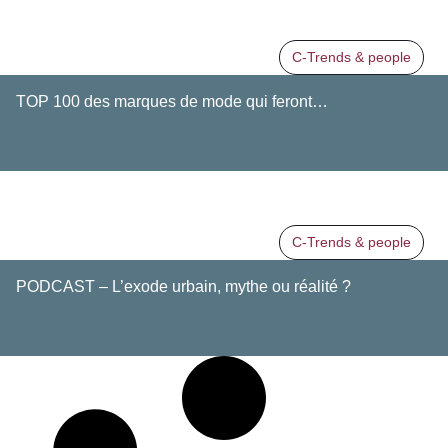
C-Trends & people
TOP 100 des marques de mode qui feront…
C-Trends & people
PODCAST – L’exode urbain, mythe ou réalité ?