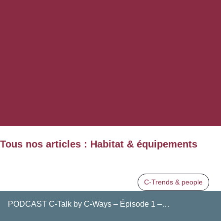
Tous nos articles : Habitat & équipements
C-Trends & people
PODCAST C-Talk by C-Ways – Épisode 1 –…