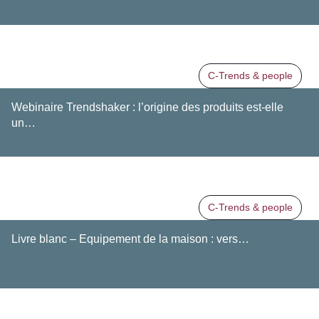
C-Trends & people
Webinaire Trendshaker : l’origine des produits est-elle
un…
C-Trends & people
Livre blanc – Equipement de la maison : vers…