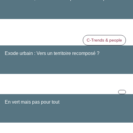
C-Trends & people
Exode urbain : Vers un territoire recomposé ?
En vert mais pas pour tout