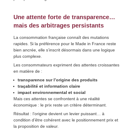
Une attente forte de transparence…
mais des arbitrages persistants
La consommation française connaît des mutations
rapides. Si la préférence pour le Made in France reste
bien ancrée, elle s’inscrit désormais dans une logique
plus complexe.
Les consommateurs expriment des attentes croissantes
en matière de :
transparence sur l’origine des produits
traçabilité et information claire
impact environnemental et social
Mais ces attentes se confrontent à une réalité
économique : le prix reste un critère déterminant.
Résultat : l’origine devient un levier puissant… à
condition d’être cohérent avec le positionnement prix et
la proposition de valeur.