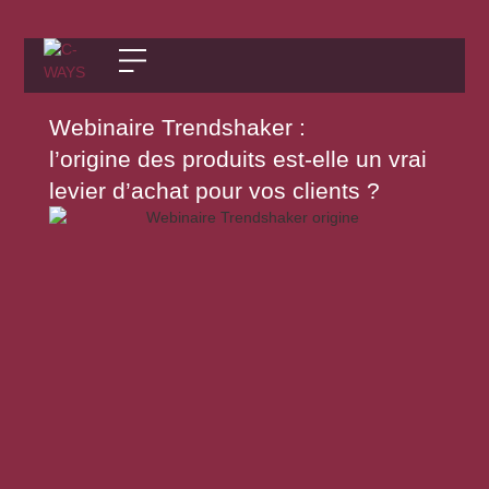
Webinaire Trendshaker :
l’origine des produits est-elle un vrai
levier d’achat pour vos clients ?