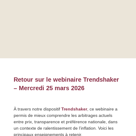
Retour sur le webinaire Trendshaker
– Mercredi 25 mars 2026
À travers notre dispositif
Trendshaker
, ce webinaire a
permis de mieux comprendre les arbitrages actuels
entre prix, transparence et préférence nationale, dans
un contexte de ralentissement de l’inflation. Voici les
principaux enseignements à retenir.